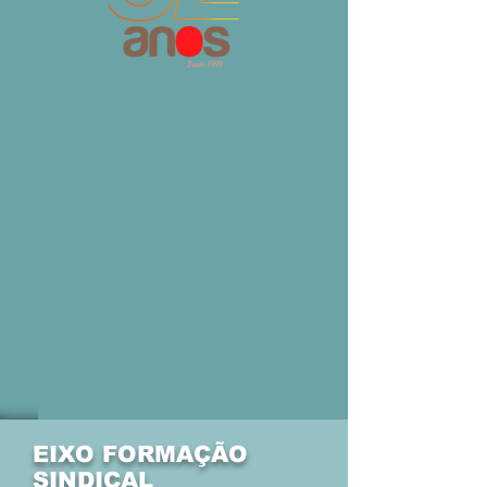
EIXO FORMAÇÃO
SINDICAL