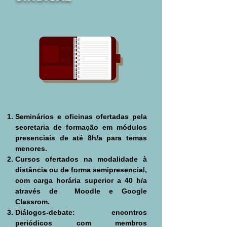
Seminários e oficinas ofertadas pela
secretaria de formação em módulos
presenciais de até 8h/a para temas
menores.
Cursos ofertados na modalidade à
distância ou de forma semipresencial,
com carga horária superior a 40 h/a
através de Moodle e Google
Classrom.
Diálogos-debate: encontros
periódicos com membros