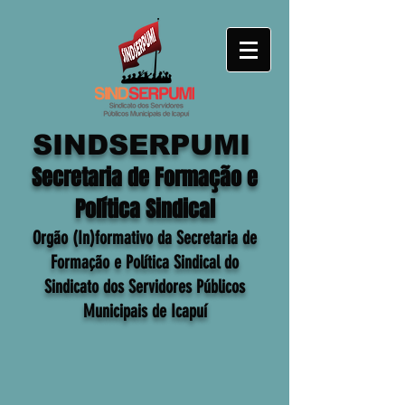
SINDSERPUMI
Secretaria de Formação e
Política Sindical
Orgão (In)formativo da Secretaria de
Formação e Política Sindical do
Sindicato dos Servidores Públicos
Municipais de Icapuí