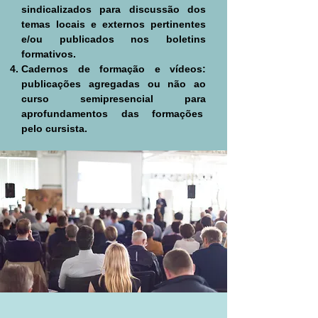
sindicalizados para discussão dos
temas locais e externos pertinentes
e/ou publicados nos boletins
formativos.
Cadernos de formação e vídeos:
publicações agregadas ou não ao
curso semipresencial para
aprofundamentos das formações
pelo cursista.