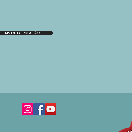
 ÍTENS DE FORMAÇÃO