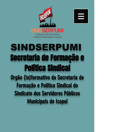
SINDSERPUMI
Secretaria de Formação e
Política Sindical
Orgão (In)formativo da Secretaria de
Formação e Política Sindical do
Sindicato dos Servidores Públicos
Municipais de Icapuí