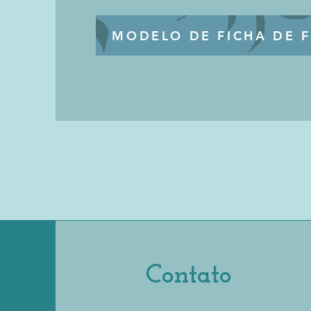
MODELO DE FICHA DE F
Contato