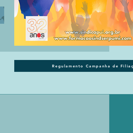
Regulamento Campanha de Filia