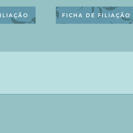
ILIAÇÃO
FICHA DE FILIAÇÃO