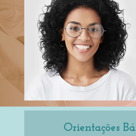
Orientações Bá