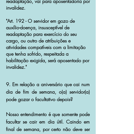
readaptação, vai para aposentadoria por
invalidez.
"Art. 192 - O servidor em gozo de
auxílio-doença, insusceptível de
readaptação para exercício do seu
cargo, ou outro de atribuições e
atividades compatíveis com a limitação
que tenha sofrido, respeitada a
habilitação exigida, será aposentado por
invalidez."
9. Em relação a aniversário que cai num
dia de fim de semana, o(a) servidor(a)
pode gozar o facultativo depois?
Nosso entendimento é que somente pode
facultar se cair em dia útil. Caindo em
final de semana, por certo não deve ser