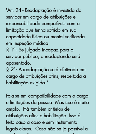
"Art. 24 - Readaptação é investida do
servidor em cargo de atribuições e
responsabilidade compatíveis com a
limitação que tenha sofrido em sua
capacidade física ou mental verificada
em inspeção médica.
§ 1º - Se julgado incapaz para o
servidor público, o readaptando será
aposentado.
§ 2º - A readaptação será efetivada em
cargo de atribuições afins, respeitada a
habilitação exigida."
Fala-se em compatibilidade com o cargo
e limitações da pessoa. Mas isso é muito
amplo. Há também critérios de
atribuições afins e habilitação. Isso é
feito caso a caso e sem instrumento
legais claros. Caso não se ja possível a