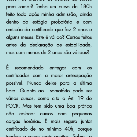
para somar? Tenho um curso de 180h
feito todo após minha admissão, ainda
dentro do estágio probatório e com
emissão do certificado que faz 2 anos e
alguns meses. Este é válido? Cursos feitos
antes da declaração de estabilidade,
mas com menos de 2 anos são válidos?
É recomendado entregar com os
certificados com a maior antecipação
possível. Nunca deixe para a última
hora. Quanto ao somatório pode ser
vários cursos, como cita o Art. 19 do
PCCR. Mas tem sido uma boa prática
não colocar cursos com pequenas
cargas horárias. É mais seguro juntar
certificado de no mínimo 40h, porque
tendem a serem mais aceitos. Sobre a