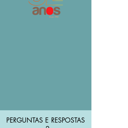
PERGUNTAS E RESPOSTAS