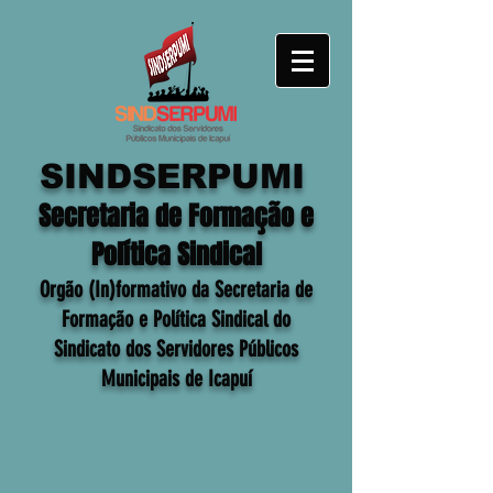
SINDSERPUMI
Secretaria de Formação e
Política Sindical
Orgão (In)formativo da Secretaria de
Formação e Política Sindical do
Sindicato dos Servidores Públicos
Municipais de Icapuí