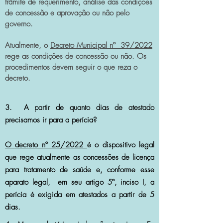
trâmite de requerimento, análise das condições
de concessão e aprovação ou não pelo
governo.
Atualmente, o
Decreto Municipal nº 39/2022
rege as condições de concessão ou não. Os
procedimentos devem seguir o que reza o
decreto.
3. A partir de quanto dias de atestado
precisamos ir para a perícia?
O decreto nº 25/2022
é o dispositivo legal
que rege atualmente as concessões de licença
para tratamento de saúde e, conforme esse
aparato legal, em seu artigo 5º, inciso I, a
perícia é exigida em atestados a partir de 5
dias.