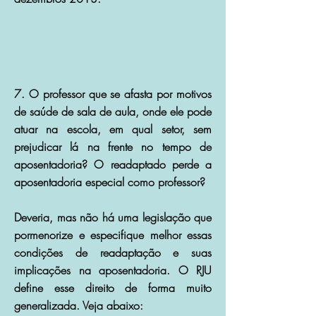
7. O professor que se afasta por motivos
de saúde de sala de aula, onde ele pode
atuar na escola, em qual setor, sem
prejudicar lá na frente no tempo de
aposentadoria? O readaptado perde a
aposentadoria especial como professor?
Deveria, mas não há uma legislação que
pormenorize e especifique melhor essas
condições de readaptação e suas
implicações na aposentadoria. O RJU
define esse direito de forma muito
generalizada. Veja abaixo: