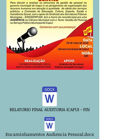
RELATORIO FINAL AUDITORIA ICAPUI - FIN
Encaminhamentos Audiencia Pessoal.docx