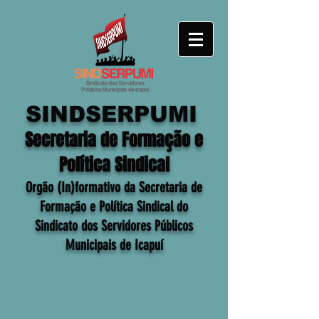
SINDSERPUMI
Secretaria de Formação e
Política Sindical
Orgão (In)formativo da Secretaria de
Formação e Política Sindical do
Sindicato dos Servidores Públicos
Municipais de Icapuí