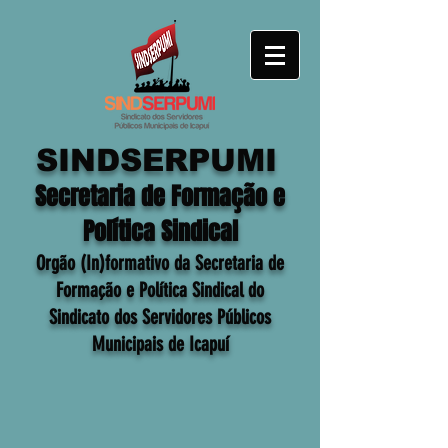
SINDSERPUMI
Secretaria de Formação e
Política Sindical
Orgão (In)formativo da Secretaria de
Formação e Política Sindical do
Sindicato dos Servidores Públicos
Municipais de Icapuí